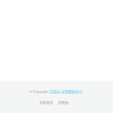
© Copyright
又拍云-文档帮助中心
.
文档首页
控制台