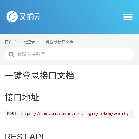
首页
一键登录
一键登录接口文档
搜
索
For
一键登录接口文档
接口地址
POST https
:
//sim-api.upyun.com/login/token/verify
REST API