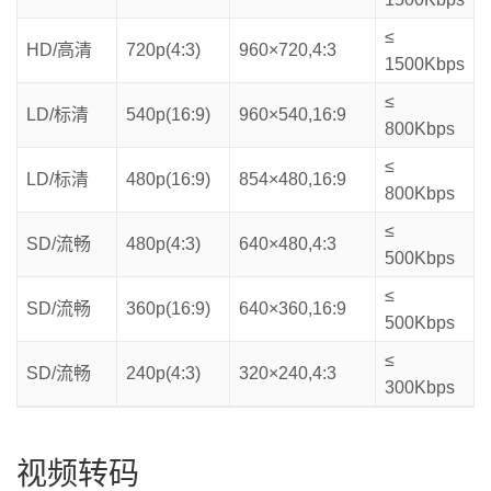
≤
HD/高清
720p(4:3)
960×720,4:3
1500Kbps
≤
LD/标清
540p(16:9)
960×540,16:9
800Kbps
≤
LD/标清
480p(16:9)
854×480,16:9
800Kbps
≤
SD/流畅
480p(4:3)
640×480,4:3
500Kbps
≤
SD/流畅
360p(16:9)
640×360,16:9
500Kbps
≤
SD/流畅
240p(4:3)
320×240,4:3
300Kbps
视频转码