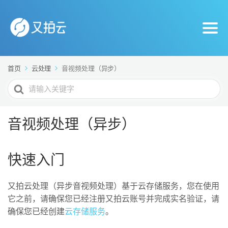
首页
云处理
音视频处理（异步）
搜
索
For
音视频处理（异步）
快速入门
又拍云处理（异步音视频处理）基于云存储服务，您在使用
它之前，请确保您已经注册又拍云账号并完成实名验证，请
确保您已经创建
云存储服务
。