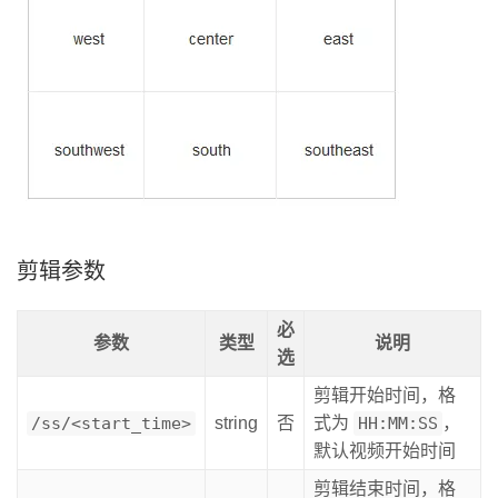
剪辑参数
必
参数
类型
说明
选
剪辑开始时间，格
/ss/<start_time>
string
否
式为
HH:MM:SS
，
默认视频开始时间
剪辑结束时间，格