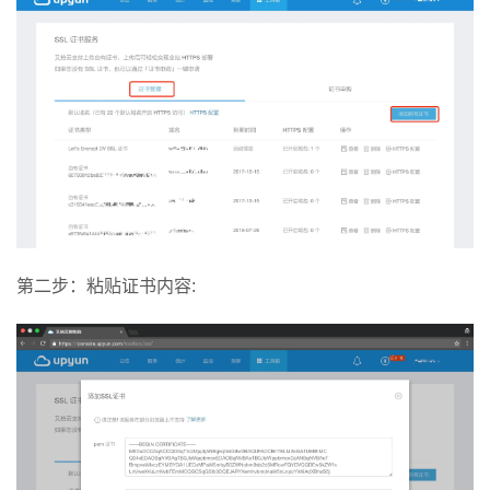
第二步：粘贴证书内容: