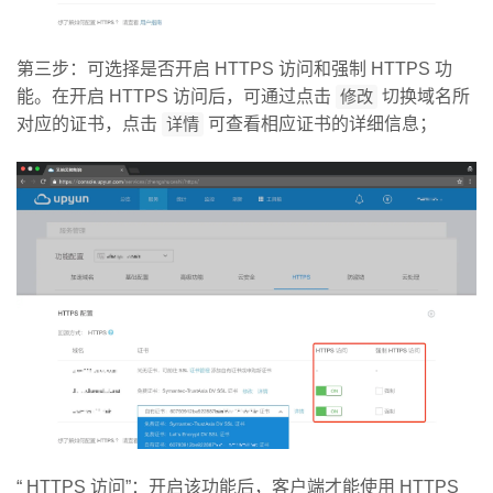
第三步：可选择是否开启 HTTPS 访问和强制 HTTPS 功
能。在开启 HTTPS 访问后，可通过点击
修改
切换域名所
对应的证书，点击
详情
可查看相应证书的详细信息；
“ HTTPS 访问”：开启该功能后，客户端才能使用 HTTPS