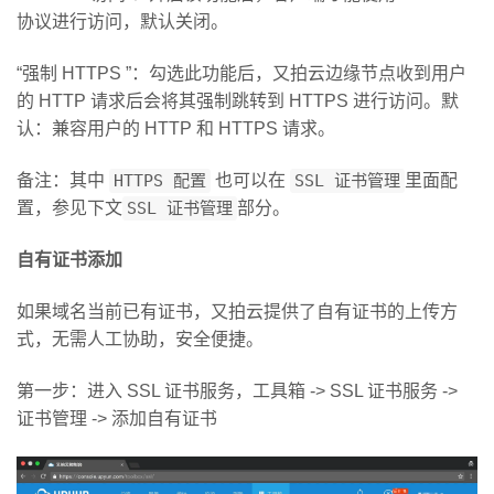
协议进行访问，默认关闭。
“强制 HTTPS ”：勾选此功能后，又拍云边缘节点收到用户
的 HTTP 请求后会将其强制跳转到 HTTPS 进行访问。默
认：兼容用户的 HTTP 和 HTTPS 请求。
备注：其中
HTTPS 配置
也可以在
SSL 证书管理
里面配
置，参见下文
SSL 证书管理
部分。
自有证书添加
如果域名当前已有证书，又拍云提供了自有证书的上传方
式，无需人工协助，安全便捷。
第一步：进入 SSL 证书服务，工具箱 -> SSL 证书服务 ->
证书管理 -> 添加自有证书