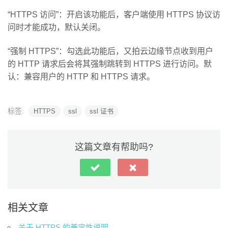
“HTTPS 访问”：开启该功能后，客户端使用 HTTPS 协议访
问时才能成功，默认关闭。
“强制 HTTPS”：勾选此功能后，又拍云边缘节点收到用户
的 HTTP 请求后会将其强制跳转到 HTTPS 进行访问。默
认：兼容用户的 HTTP 和 HTTPS 请求。
标签:
HTTPS
ssl
ssl 证书
这篇文章有帮助吗?
相关文章
关于 HTTPS 的兼容性说明