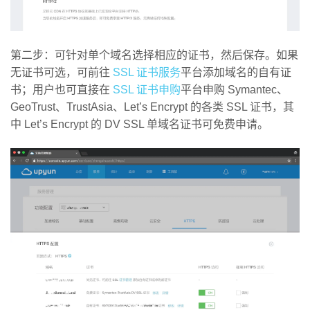
第二步：可针对单个域名选择相应的证书，然后保存。如果
无证书可选，可前往
SSL 证书服务
平台添加域名的自有证
书；用户也可直接在
SSL 证书申购
平台申购 Symantec、
GeoTrust、TrustAsia、Let’s Encrypt 的各类 SSL 证书，其
中 Let’s Encrypt 的 DV SSL 单域名证书可免费申请。