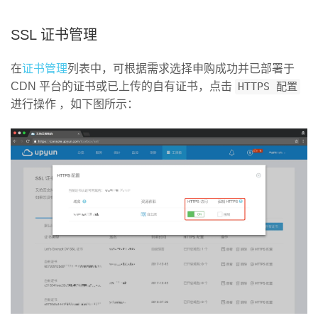
SSL 证书管理
在
证书管理
列表中，可根据需求选择申购成功并已部署于
CDN 平台的证书或已上传的自有证书，点击
HTTPS 配置
进行操作 ，如下图所示：