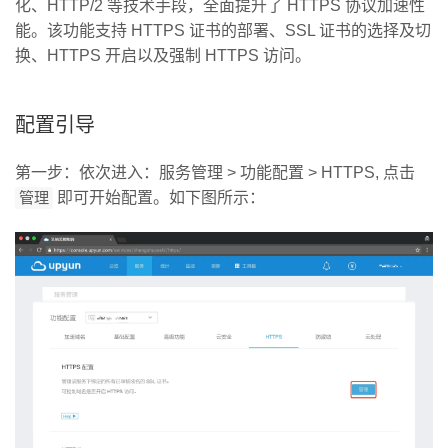
化、HTTP/2 等技术手段，全面提升了 HTTPS 协议加速性
能。该功能支持 HTTPS 证书的部署、SSL 证书的选择及切
换、HTTPS 开启以及强制 HTTPS 访问。
配置引导
第一步：依次进入：服务管理 > 功能配置 > HTTPS, 点击
管理
即可开始配置。如下图所示：