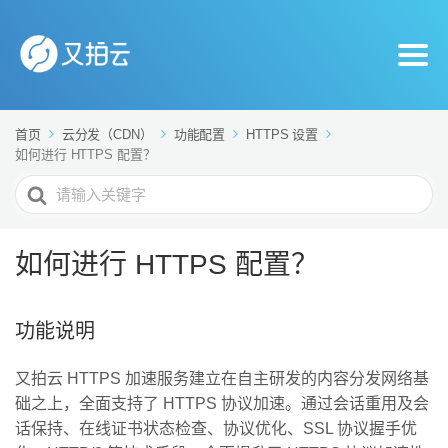
首页
云分发（CDN）
功能配置
HTTPS 设置
如何进行 HTTPS 配置？
搜
索
For
如何进行 HTTPS 配置？
功能说明
又拍云 HTTPS 加速服务建立在自主研发的内容分发网络基
础之上，全面支持了 HTTPS 协议加速。通过会话重用及会
话保持、在线证书状态检查、协议优化、SSL 协议握手优