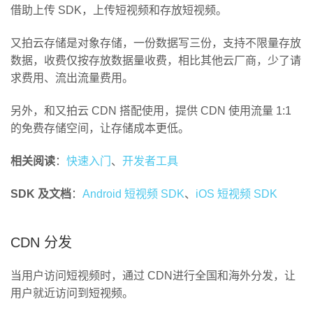
借助上传 SDK，上传短视频和存放短视频。
又拍云存储是对象存储，一份数据写三份，支持不限量存放
数据，收费仅按存放数据量收费，相比其他云厂商，少了请
求费用、流出流量费用。
另外，和又拍云 CDN 搭配使用，提供 CDN 使用流量 1:1
的免费存储空间，让存储成本更低。
相关阅读
：
快速入门
、
开发者工具
SDK 及文档
：
Android 短视频 SDK
、
iOS 短视频 SDK
CDN 分发
当用户访问短视频时，通过 CDN进行全国和海外分发，让
用户就近访问到短视频。