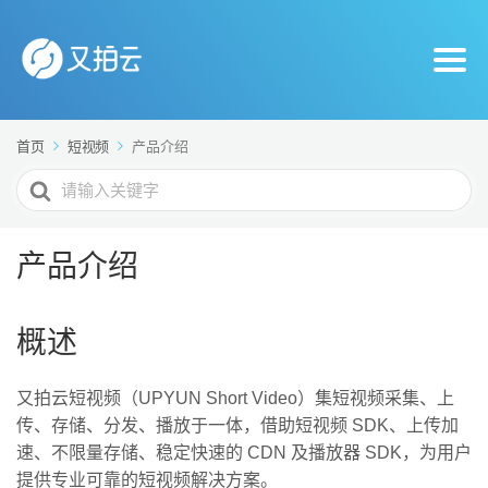
首页
短视频
产品介绍
搜
索
For
产品介绍
概述
又拍云短视频（UPYUN Short Video）集短视频采集、上
传、存储、分发、播放于一体，借助短视频 SDK、上传加
速、不限量存储、稳定快速的 CDN 及播放器 SDK，为用户
提供专业可靠的短视频解决方案。