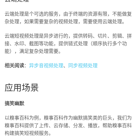
云端处理是个可选的服务，由于终端的资源有限，不能做复
杂处理，如果需要复杂的视频处理，需要使用云端处理。
云端短视频处理是异步进行的，提供转码、切片、剪辑、拼
接、水印、截图等功能，提供链式处理（顺序执行多个功
能），满足复杂处理需要。
相关阅读
：
异步音视频处理
、
同步视频处理
应用场景
搞笑幽默
以糗事百科为例，糗事百科作为幽默搞笑类的巨头，我们为
糗事百科提供了上传、云存储、分发、播放，帮助糗事百科
构建搞笑短视频服务。