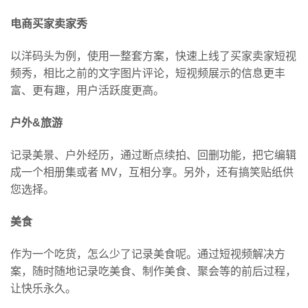
电商买家卖家秀
以洋码头为例，使用一整套方案，快速上线了买家卖家短视
频秀，相比之前的文字图片评论，短视频展示的信息更丰
富、更有趣，用户活跃度更高。
户外&旅游
记录美景、户外经历，通过断点续拍、回删功能，把它编辑
成一个相册集或者 MV，互相分享。另外，还有搞笑贴纸供
您选择。
美食
作为一个吃货，怎么少了记录美食呢。通过短视频解决方
案，随时随地记录吃美食、制作美食、聚会等的前后过程，
让快乐永久。