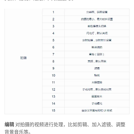
编辑
对拍摄的视频进行处理，比如剪辑、加入滤镜、调整
背景音乐等。