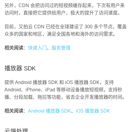
另外，CDN 会把访问过的短视频缓存起来，下次有用户来
访问时，直接把它提供给用户，极大的提升了访问速度。
目前，又拍云 CDN 已经在全球建设了 300 多个节点，覆盖
众多的国家和地区，满足全国各地和海外的访问需求。
相关阅读
：
快速入门
、
服务管理
播放器 SDK
提供 Android 播放器 SDK 和 iOS 播放器 SDK，支持
Android、iPhone、iPad 等移动设备播放短视频，支持秒
播、分段加载、拖拉等功能，省去企业开发播放器的时间。
相关阅读
：
Android 播放器 SDK
、
iOS 播放器 SDK
云端处理