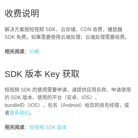
收费说明
解决方案按短视频 SDK、云存储、CDN 收费，播放器
SDK 免费。如果需要使用云端处理，云端处理需要收费。
相关阅读
：
价格
SDK 版本 Key 获取
短视频 SDK 的使用需要申请，请提供应用名称、申请使用
的 SDK 版本、使用的平台（安卓、iOS）、
bundleID（iOS）、包名（Android）给您的商务经理，或
者
联系我们
。
相关阅读
：
短视频 SDK 版本