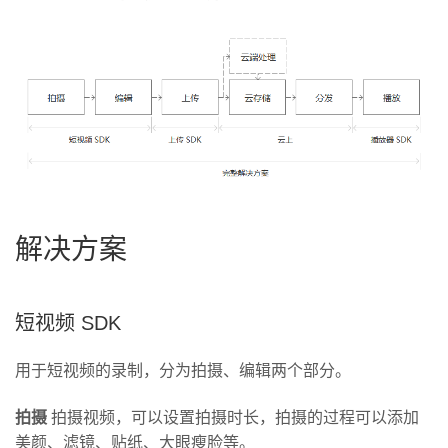
解决方案
短视频 SDK
用于短视频的录制，分为拍摄、编辑两个部分。
拍摄
拍摄视频，可以设置拍摄时长，拍摄的过程可以添加
美颜、滤镜、贴纸、大眼瘦脸等。